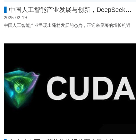
中国人工智能产业发展与创新，DeepSeek引领迈向新高度！
2025-02-19
中国人工智能产业呈现出蓬勃发展的态势，正迎来显著的增长机遇