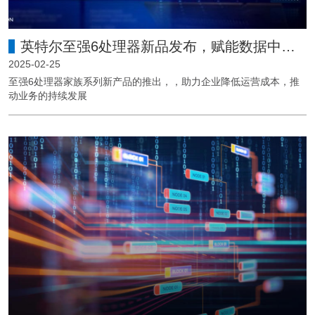
英特尔至强6处理器新品发布，赋能数据中心与网络升级
2025-02-25
至强6处理器家族系列新产品的推出，，助力企业降低运营成本，推
动业务的持续发展