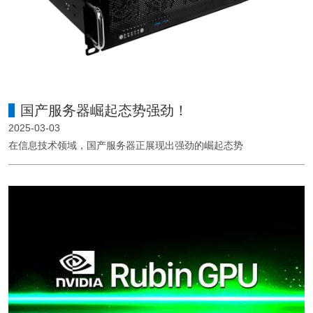
国产服务器崛起态势强劲！
2025-03-03
在信息技术领域，国产服务器正展现出强劲的崛起态势