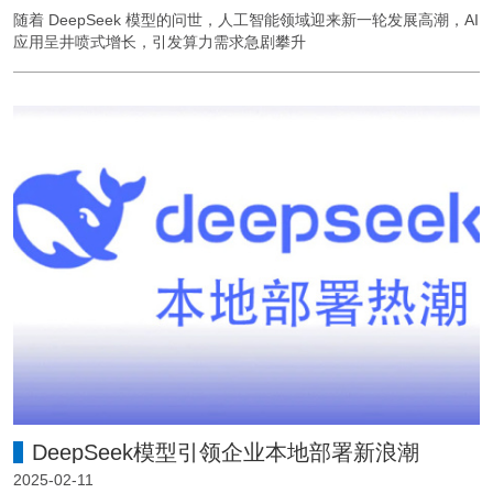
随着 DeepSeek 模型的问世，人工智能领域迎来新一轮发展高潮，AI
应用呈井喷式增长，引发算力需求急剧攀升
DeepSeek模型引领企业本地部署新浪潮
2025-02-11