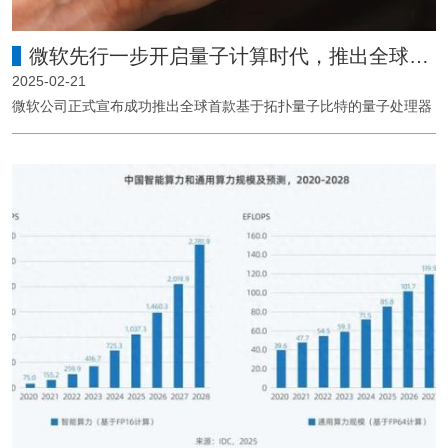
微软先行一步开启量子计算时代，推出全球首款拓扑量子处理器
2025-02-21
微软公司正式宣布成功推出全球首款基于拓扑量子比特的量子处理器