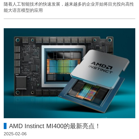
随着人工智能技术的快速发展，越来越多的企业开始将目光投向高性
能大语言模型的应用
AMD Instinct MI400的最新亮点！
2025-02-06