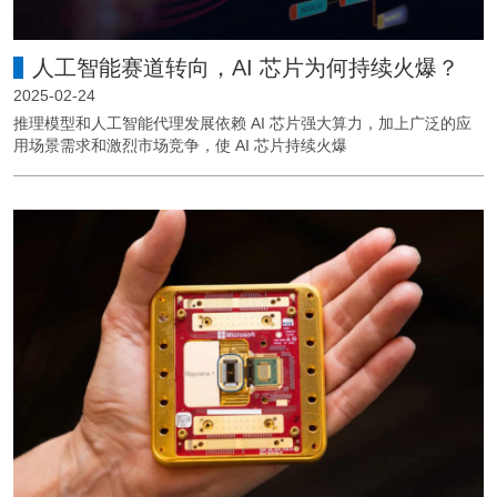
人工智能赛道转向，AI 芯片为何持续火爆？
2025-02-24
推理模型和人工智能代理发展依赖 AI 芯片强大算力，加上广泛的应
用场景需求和激烈市场竞争，使 AI 芯片持续火爆