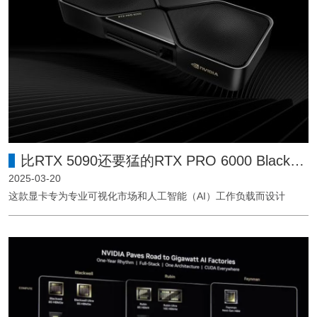
比RTX 5090还要猛的RTX PRO 6000 Blackwell！
2025-03-20
这款显卡专为专业可视化市场和人工智能（AI）工作负载而设计