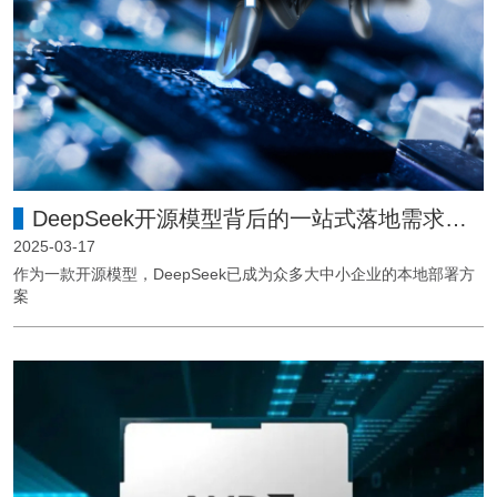
DeepSeek开源模型背后的一站式落地需求趋势
2025-03-17
作为一款开源模型，DeepSeek已成为众多大中小企业的本地部署方
案