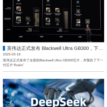
英伟达正式发布 Blackwell Ultra GB300，下一代芯片 “Rubin” 提前亮相
2025-03-19
英伟达正式发布了全新的Blackwell Ultra GB300芯片，并预告了下一
代芯片“Rubin”