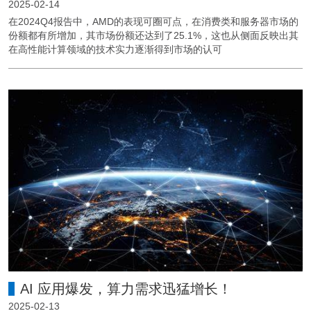
2025-02-14
在2024Q4报告中，AMD的表现可圈可点，在消费类和服务器市场的
份额都有所增加，其市场份额还达到了25.1%，这也从侧面反映出其
在高性能计算领域的技术实力逐渐得到市场的认可
AI 应用爆发，算力需求迅猛增长！
2025-02-13