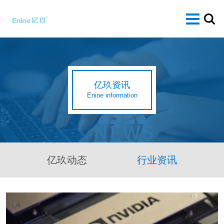
亿玖资讯
Enine information
亿玖动态
行业资讯