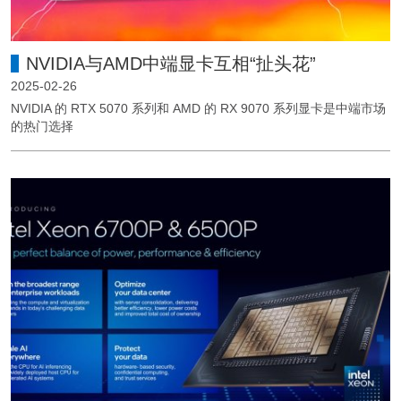
NVIDIA与AMD中端显卡互相“扯头花”
2025-02-26
NVIDIA 的 RTX 5070 系列和 AMD 的 RX 9070 系列显卡是中端市场
的热门选择