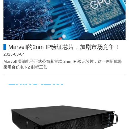
Marvell的2nm IP验证芯片，加剧市场竞争！
2025-03-04
Marvell 美满电子正式公布其首款 2nm IP 验证芯片，这一创新成果
采用台积电 N2 制程工艺