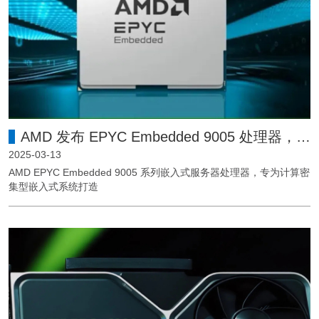
AMD 发布 EPYC Embedded 9005 处理器，面向边缘计算优化
2025-03-13
AMD EPYC Embedded 9005 系列嵌入式服务器处理器，专为计算密
集型嵌入式系统打造