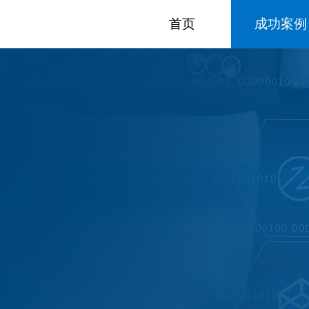
首页
成功案例