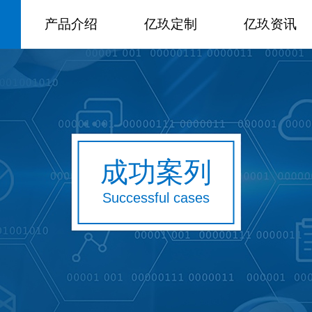
产品介绍
亿玖定制
亿玖资讯
成功案列
Successful cases