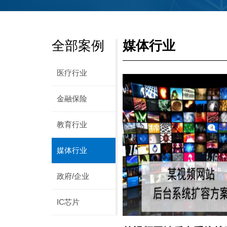
全部案例
媒体行业
医疗行业
金融保险
教育行业
媒体行业
政府/企业
IC芯片