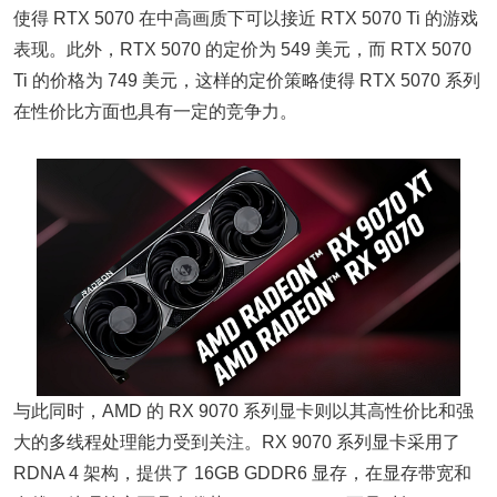
使得 RTX 5070 在中高画质下可以接近 RTX 5070 Ti 的游戏
表现。此外，RTX 5070 的定价为 549 美元，而 RTX 5070
Ti 的价格为 749 美元，这样的定价策略使得 RTX 5070 系列
在性价比方面也具有一定的竞争力。
与此同时，AMD 的 RX 9070 系列显卡则以其高性价比和强
大的多线程处理能力受到关注。RX 9070 系列显卡采用了
RDNA 4 架构，提供了 16GB GDDR6 显存，在显存带宽和