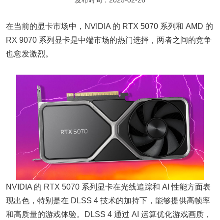
发布时间：2025-02-26
在当前的显卡市场中，NVIDIA 的 RTX 5070 系列和 AMD 的
RX 9070 系列显卡是中端市场的热门选择，两者之间的竞争
也愈发激烈。
NVIDIA 的 RTX 5070 系列显卡在光线追踪和 AI 性能方面表
现出色，特别是在 DLSS 4 技术的加持下，能够提供高帧率
和高质量的游戏体验。DLSS 4 通过 AI 运算优化游戏画质，