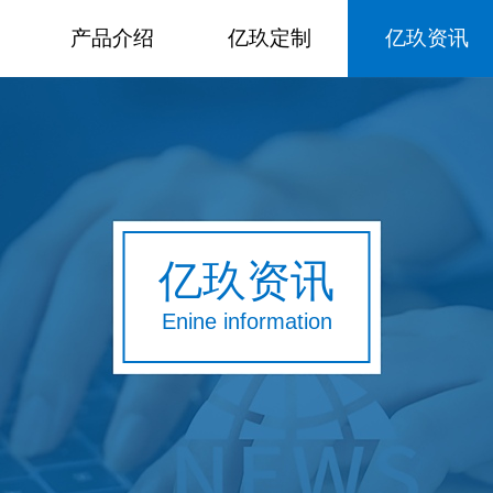
产品介绍
亿玖定制
亿玖资讯
亿玖资讯
Enine information