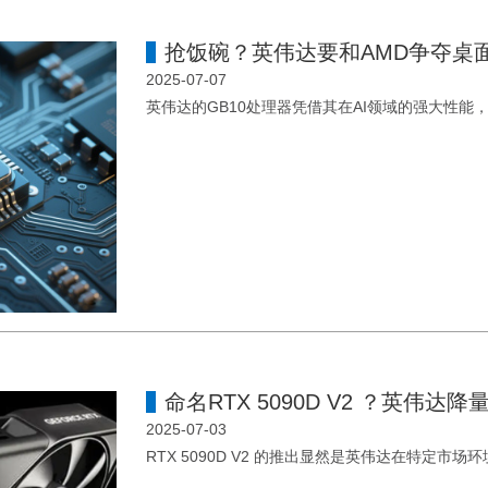
抢饭碗？英伟达要和AMD争夺桌面
2025-07-07
英伟达的GB10处理器凭借其在AI领域的强大性能
命名RTX 5090D V2 ？英伟达
2025-07-03
RTX 5090D V2 的推出显然是英伟达在特定市