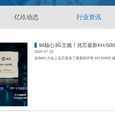
亿玖动态
行业资讯
96核心3G主频！兆芯最新KH-50
2025-07-29
在WAIC大会上兆芯发布了最新的开胜 KH-50000