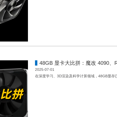
2025-07-01
在深度学习、3D渲染及科学计算领域，48GB显