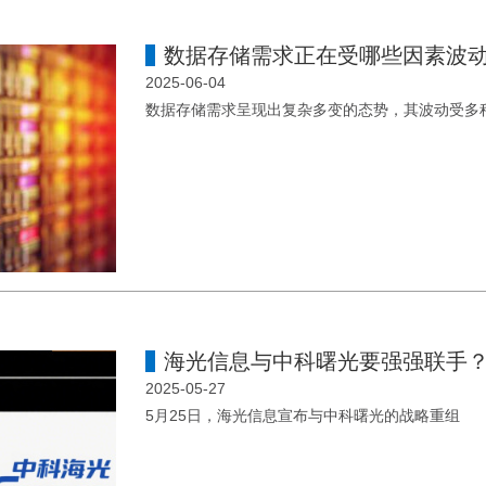
数据存储需求正在受哪些因素波
2025-06-04
数据存储需求呈现出复杂多变的态势，其波动受多
海光信息与中科曙光要强强联手
2025-05-27
5月25日，海光信息宣布与中科曙光的战略重组