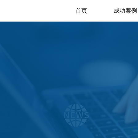
首页
成功案例