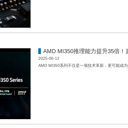
AMD MI350推理能力提升35
2025-06-12
AMD MI350系列不仅是一项技术革新，更可能成