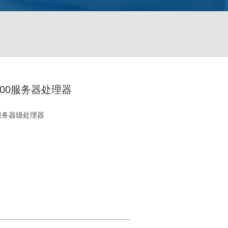
000服务器处理器
 服务器级处理器