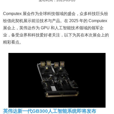
发布时间：2025-05-20
Computex 展会作为全球科技领域的盛会，众多科技巨头纷
纷借此契机展示前沿技术与产品。在 2025 年的 Computex
展会上，英伟达作为 GPU 和人工智能技术领域的领军企
业，备受业界和科技爱好者关注，以下为其在本次展会上的
精彩看点。
英伟达新一代GB300人工智能系统即将发布