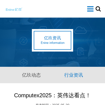
亿玖资讯
Enine information
亿玖动态
行业资讯
Computex2025：英伟达看点！