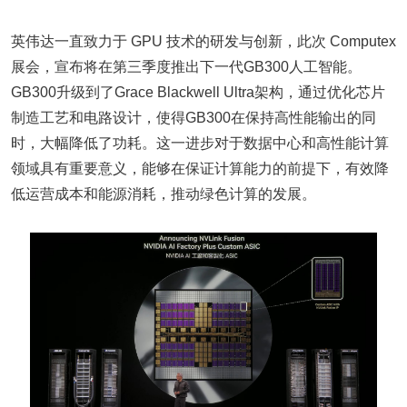
英伟达一直致力于 GPU 技术的研发与创新，此次 Computex
展会，宣布将在第三季度推出下一代GB300人工智能。
GB300升级到了Grace Blackwell Ultra架构，通过优化芯片
制造工艺和电路设计，使得GB300在保持高性能输出的同
时，大幅降低了功耗。这一进步对于数据中心和高性能计算
领域具有重要意义，能够在保证计算能力的前提下，有效降
低运营成本和能源消耗，推动绿色计算的发展。