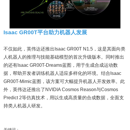
Isaac GR00T平台助力机器人发展
不仅如此，英伟达还推出Isaac GR00T N1.5，这是其面向类
人机器人的推理与技能基础模型的首次升级版本。同时推出
的还有Isaac GR00T-Dreams蓝图，用于生成合成运动数
据，帮助开发者训练机器人适应多样化的环境。结合Isaac
GR00T-Mimic蓝图，该方案可大幅提升机器人开发效率。此
外，英伟达还推出了NVIDIA Cosmos Reason与Cosmos
Predict 2等仿真技术，用以生成高质量的合成数据，全面支
持类人机器人研发。
关键词：