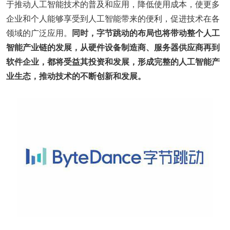
于推动人工智能技术的普及和应用，降低使用成本，使更多
企业和个人能够享受到人工智能带来的便利，促进技术在各
领域的广泛应用。
同时，
字节跳动
的布局也将带动整个人工
智能产业链的发展，从硬件设备制造商
、服务器供应商再到
软件企业，都将受益
其
投资和发展，形成完整的人工智能产
业生态，推动技术的不断创新和发展。