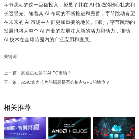
字节跳动的这一巨额投入，彰显了其在 AI 领域的雄心壮志和
长远眼光。随着其 AI 布局的不断推进和完善，字节跳动有望
在未来的 AI 市场中占据更加重要的地位。同时，字节跳动的
发展也将为整个 AI 产业的发展注入新的活力和动力，推动
AI 技术在全球范围内的广泛应用和发展。
关键词：
上一篇：高通正在进军AI PC市场？
下一篇：ASIC算力芯片的崛起是否会抢占GPU的地位？
相关推荐