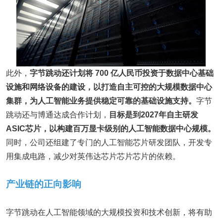
此外，
字节跳动
还计划将
700
亿人民币投资于数据中心基础
设施和网络设备的建设，以打造自主可控的大规模数据中心
集群，为人工智能业务提供稳定可靠的基础设施支持。
字节
跳动还与博通达成合作计划，
目标是到2027年自主研发
ASIC芯片，以构建百万显卡级别的人工智能数据中心规模。
同时，公司还组建了专门的人工智能芯片研发团队，开发专
用集成电路，减少对英伟达芯片芯片芯片的依赖。
产业链的正向影响
字节跳动在人工智能领域的大规模投资和技术创新，将有助