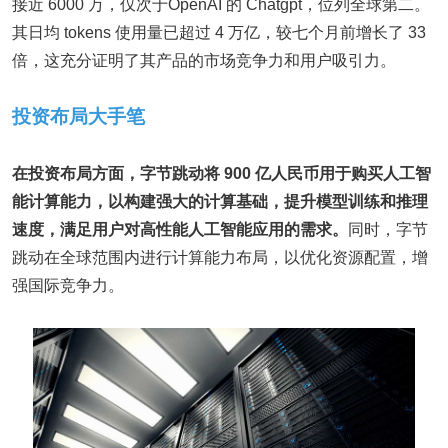
接近 6000 万，仅次于OpenAI 的 Chatgpt，位列全球第二。
其日均 tokens 使用量已超过 4 万亿，较七个月前增长了 33
倍，这充分证明了其产品的市场竞争力和用户吸引力。
投资布局大手笔
在投资布局方面
，字节跳动
将
900
亿人民币用于购买人工智
能计算能力，以构建强大的计算基础，提升模型训练和推理
速度，满足用户对高性能人工智能应用的需求。
同时，字节
跳动在全球范围内进行计算能力布局，以优化资源配置，增
强国际竞争力。