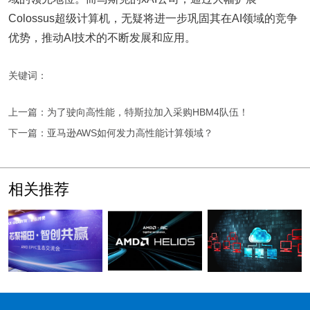
Colossus超级计算机，无疑将进一步巩固其在AI领域的竞争
优势，推动AI技术的不断发展和应用。
关键词：
上一篇：为了驶向高性能，特斯拉加入采购HBM4队伍！
下一篇：亚马逊AWS如何发力高性能计算领域？
相关推荐