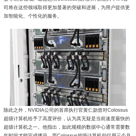
司将在这些领域取得更加显著的突破和进展，为用户提供更
加智能化、个性化的服务。
除此之外，NVIDIA公司的首席执行官黄仁勋曾对Colossus
超级计算机给予了高度评价，认为其无疑是当前速度最快的
超级计算机之一。他指出，如此规模的数据中心通常需要数
年时间才能完成建设，而Colossus超级计算机却仅用三个月