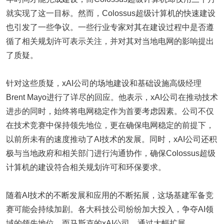
就实现了这一目标。然而，Colossus超级计算机的快速建设
也引发了一些争议。一些行业专家对其在建设过程中是否遵
循了相关规划许可表示关注，并对其对当地电网的影响提出
了质疑。
针对这些质疑，xAI公司的场地建设和基础设施高级经理
Brent Mayo进行了详尽的回应。他表示，xAI公司在推动技术
进步的同时，始终将电网稳定作为首要考虑因素。公司不仅
在技术竞赛中保持领先地位，更在确保电网稳定的前提下，
以前所未有的速度推动了AI技术的发展。同时，xAI公司还积
极与当地政府和相关部门进行沟通协作，确保Colossus超级
计算机的建设符合相关规划许可和环保要求。
随着AI技术的不断发展和应用的不断拓展，这场基建军备竞
赛可能会持续加剧。各大科技公司纷纷加大投入，争夺AI领
域的领先地位。而马斯克的xAI公司，通过大幅扩展