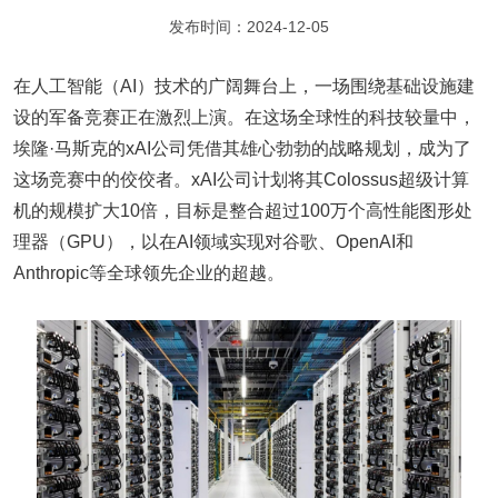
发布时间：2024-12-05
在人工智能（AI）技术的广阔舞台上，一场围绕基础设施建
设的军备竞赛正在激烈上演。在这场全球性的科技较量中，
埃隆·马斯克的xAI公司凭借其雄心勃勃的战略规划，成为了
这场竞赛中的佼佼者。xAI公司计划将其Colossus超级计算
机的规模扩大10倍，目标是整合超过100万个高性能图形处
理器（GPU），以在AI领域实现对谷歌、OpenAI和
Anthropic等全球领先企业的超越。