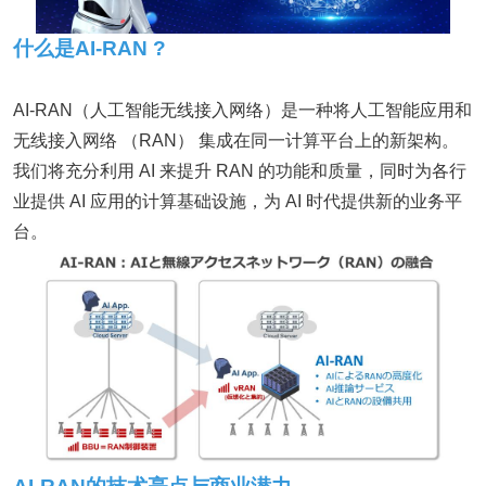
什么是
AI-RA
N ?
AI-RAN（人工智能无线接入网络）是一种将人工智能应用和
无线接入网络 （RAN） 集成在同一计算平台上的新架构。
我们将充分利用 AI 来提升 RAN 的功能和质量，同时为各行
业提供 AI 应用的计算基础设施，为 AI 时代提供新的业务平
台。