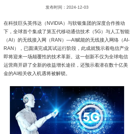
发布时间：2024-12-03
在科技巨头英伟达（NVIDIA）与软银集团的深度合作推动
下，全球首个集成了第五代移动通信技术（5G）与人工智能
（AI）的无线接入网（RAN）—AI赋能的无线接入网络（AI-
RAN），已圆满完成其试运行阶段，此成就预示着电信产业
即将迎来一场颠覆性的技术革新。这一创新不仅为全球电信
运营商开辟了全新的收益增长途径，还预示着潜在数十亿美
金的AI相关收入机遇将被解锁。