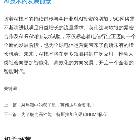
AI技术的
发展前景
随着AI技术的持续进步与各行业对AI投资的增加，5G网络需
不断演进以满足日益增长的流量需求。英伟达与软银的紧密
合作及AI-RAN的成功试验，不仅标志着电信行业正迈向一个
全新的发展阶段，也为全球电信运营商带来了前所未有的增
长机会。未来，AI技术将在更多领域得到广泛应用，推动人
类社会向更加智能化、高效化的方向发展，开启一个全新的
智能时代。
关键词：
上一篇：AI热潮中的双子星，英伟达与台积电！
下一篇：为了驶向高性能，特斯拉加入采购HBM4队伍！
相关推荐