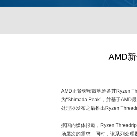
AMD
AMD正紧锣密鼓地筹备其Ryzen Thr
为“Shimada Peak”，并基
处理器发布之后推出Ryzen Thread
据国内媒体报道，Ryzen Threa
场层次的需求，同时，该系列处理器