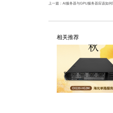
上一篇：AI服务器与GPU服务器应该如
相关推荐