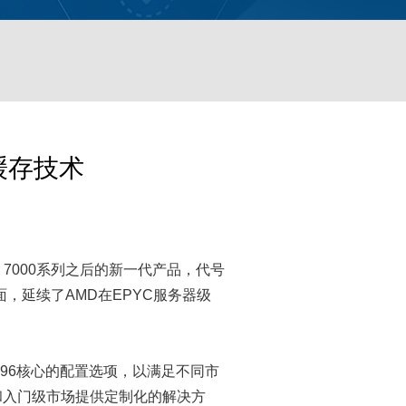
缓存技术
pper 7000系列之后的新一代产品，代号
见面，延续了AMD在EPYC服务器级
核心与96核心的配置选项，以满足不同市
和入门级市场提供定制化的解决方