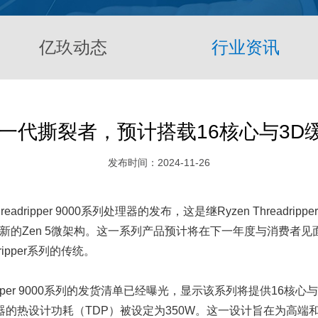
亿玖动态
行业资讯
新一代撕裂者，预计搭载16核心与3D
发布时间：2024-11-26
eadripper 9000系列处理器的发布，这是继Ryzen Threadri
于AMD最新的Zen 5微架构。这一系列产品预计将在下一年度与消费者
ripper系列的传统。
dripper 9000系列的发货清单已经曝光，显示该系列将提供16
的热设计功耗（TDP）被设定为350W。这一设计旨在为高端