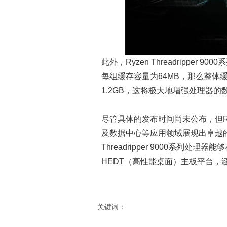
此外，Ryzen Threadrippe
每组缓存容量为64MB，那么整体缓
1.2GB，这将极大地增强处理器
尽管具体的发布时间尚未公布，但Ryz
及数据中心等应用领域展现出卓越的
Threadripper 9000系列处理
HEDT（高性能桌面）主板平台，
关键词：