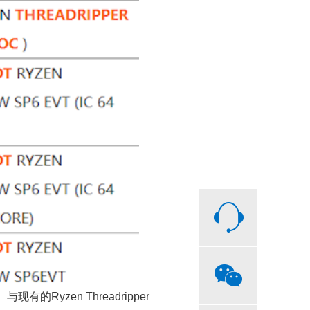
Ryzen Threadripper