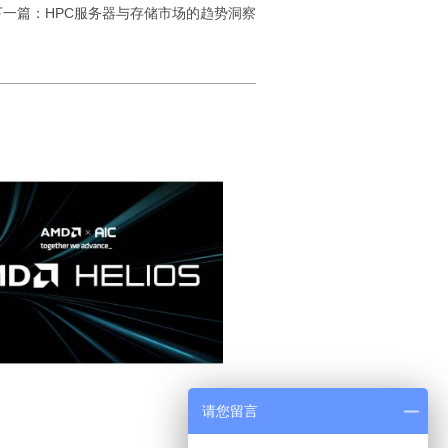
下一篇：HPC服务器与存储市场的趋势洞察
请您留言