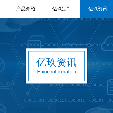
产品介绍
亿玖定制
亿玖资讯
亿玖资讯
Enine information