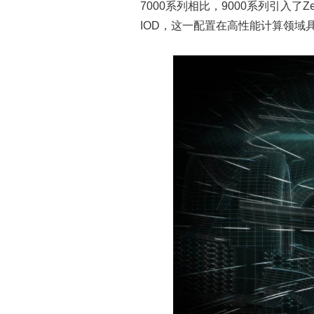
7000系列相比，9000系列引入
IOD，这一配置在高性能计算领域