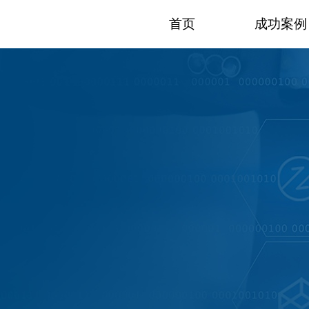
首页
成功案例