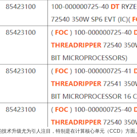
r处理器的技术升级尤为引人注目，特别是在计算核心单元（CCD）方面。与现有的