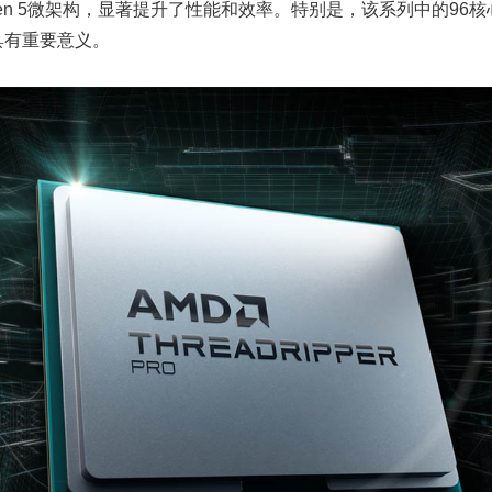
了Zen 5微架构，显著提升了性能和效率。特别是，该系列中的96核
具有重要意义。