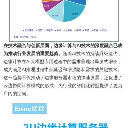
在技术融合与创新层面，边缘计算与AI技术的深度融合已成
为推动行业发展的重要趋势。
随着AI技术的持续升级迭代，
边缘计算在AI大模型应用过程中的需求呈现出爆发式增长，
成为满足AI推理过程中低延迟和增强隐私需求的关键技术。
这一趋势不仅推动了边缘服务器市场的快速发展，还促进了
云边协同计算模式的形成，为行业的智能化转型提供了更为
广阔的空间。