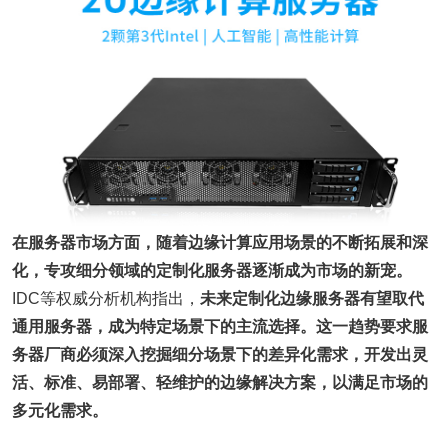
在服务器市场方面，随着边缘计算应用场景的不断拓展和深
化，专攻细分领域的定制化服务器逐渐成为市场的新宠。
IDC等权威分析机构指出，
未来定制化边缘服务器有望取代
通用服务器，成为特定场景下的主流选择。这一趋势要求服
务器厂商必须深入挖掘细分场景下的差异化需求，开发出灵
活、标准、易部署、轻维护的边缘解决方案，以满足市场的
多元化需求。