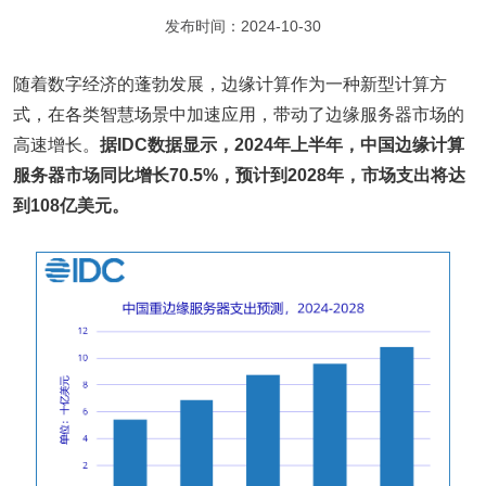
发布时间：2024-10-30
随着数字经济的蓬勃发展，边缘计算作为一种新型计算方
式，在各类智慧场景中加速应用，带动了边缘服务器市场的
高速增长。
据IDC数据显示，2024年上半年，中国边缘计算
服务器市场同比增长70.5%，预计到2028年，市场支出将达
到108亿美元。