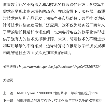
随着数字化的不断深入和AI技术的持续迭代升级，各类算力
需求正呈现出高速增长的态势。在此背景下，服务器厂商通
过技术创新和产品开发，积极争夺市场份额，共同推动边缘
计算技术的快速发展和广泛应用。这不仅为服务器厂商带来
了新的增长机遇和市场空间，也为各行各业的数字化转型提
供了强有力的技术支撑和保障。未来，随着技术的不断进步
和应用场景的不断拓展，边缘计算将在推动数字经济发展和
构建智慧社会方面发挥更加重要的作用。
资讯来源：https://www.idc.cgetdoc.jsp?containerId=prCHC52667124
关键词：
上一篇：AMD Ryzen 7 9800X3D性能暴涨！单核性能提升22%！
下一篇：AI推理市场的发展态势，技术创新与市场竞争的双重驱动