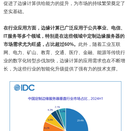
促进了边缘计算供给能力的提升，为市场的持续繁荣奠定了
坚实基础。
在行业应用方面，边缘计算已广泛应用于公共事业、电信、
IT服务等多个领域，特别是在这些领域中定制边缘服务器的
市场需求尤为旺盛，占比超过60%。
此外，随着工业互联
网、电力、矿山、教育、交通、医疗、金融、能源等传统行
业的数字化转型步伐加快，边缘计算的应用需求也在不断增
长，为这些行业的智能化升级提供了强有力的技术支撑。