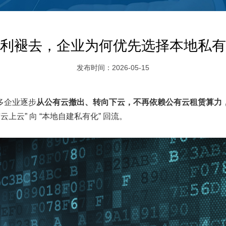
利褪去，企业为何优先选择本地私有
发布时间：2026-05-15
多企业逐步
从公有云撤出、转向下云，不再依赖公有云租赁算力
云上云” 向 “本地自建私有化” 回流。