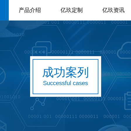
产品介绍
亿玖定制
亿玖资讯
成功案列
Successful cases