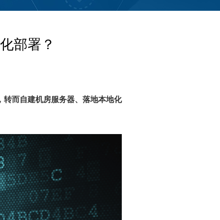
化部署？
，转而自建机房服务器、落地本地化