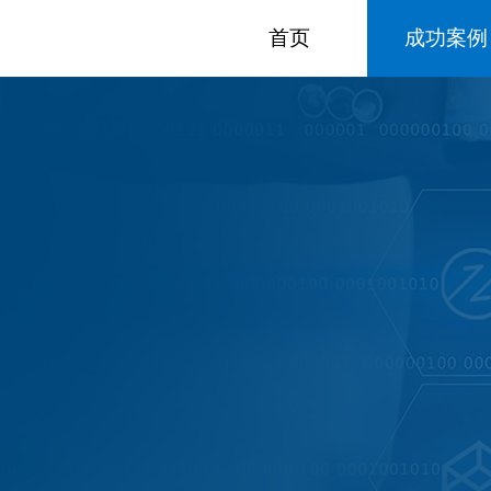
首页
成功案例