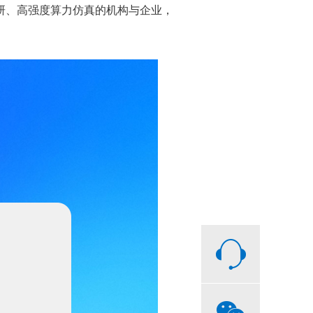
研、高强度算力仿真的机构与企业，