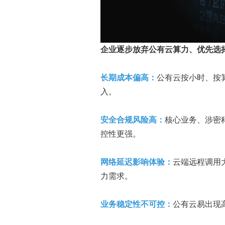
企业逐步放弃公有云算力、优先选
长期成本偏高：
公有云按小时、按
入。
安全合规风险高：
核心业务、涉密
控性更强。
网络延迟影响体验：
云端远程调用
力需求。
业务稳定性不可控：
公有云易出现