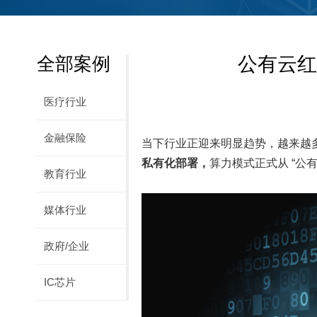
全部案例
公有云红
医疗行业
金融保险
当下行业正迎来明显趋势，越来越
私有化部署，
算力模式正式从 “公有
教育行业
媒体行业
政府/企业
IC芯片